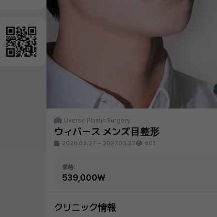
Uverse Plastic Surgery
ウィバース メンズ目整形
2026.03.27
~
2027.03.27
601
価格:
539,000₩
クリニック情報