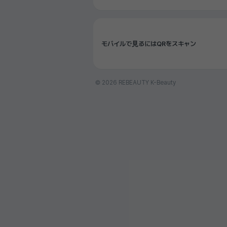
モバイルで見るにはQRをスキャン
© 2026 REBEAUTY K-Beauty