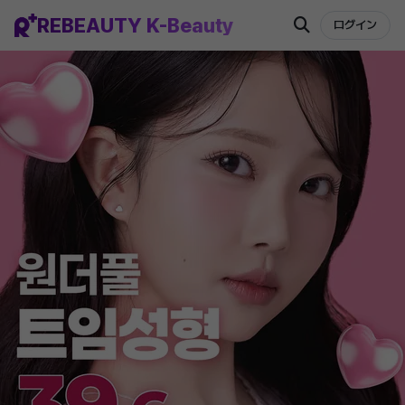
REBEAUTY K-Beauty
ログイン