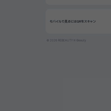
モバイルで見るにはQRをスキャン
© 2026 REBEAUTY K-Beauty