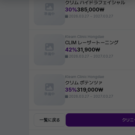
クリム ハイドラフェイシャル
30%
385,000₩
準備中
2026.03.27 ~ 2027.03.27
Kleam Clinic Hongdae
CLIM レーザートーニング
42%
31,900₩
準備中
2026.03.27 ~ 2027.03.27
Kleam Clinic Hongdae
クリム ポテンツァ
35%
319,000₩
準備中
2026.03.27 ~ 2027.03.27
一覧に戻る
クリニ