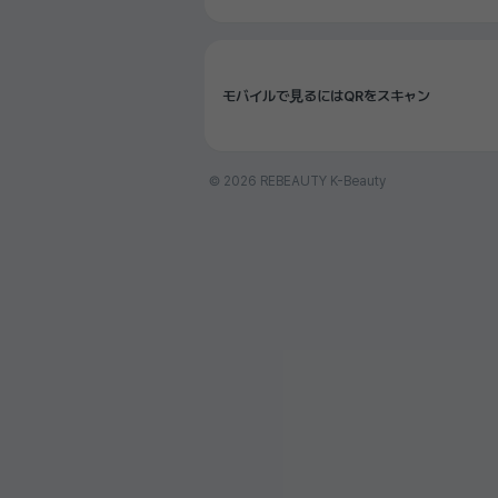
モバイルで見るにはQRをスキャン
© 2026 REBEAUTY K-Beauty