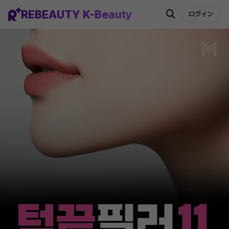
REBEAUTY K-Beauty
ログイン