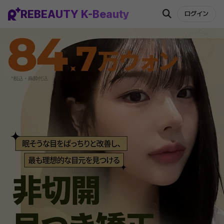
REBEAUTY K-Beauty
ログイン