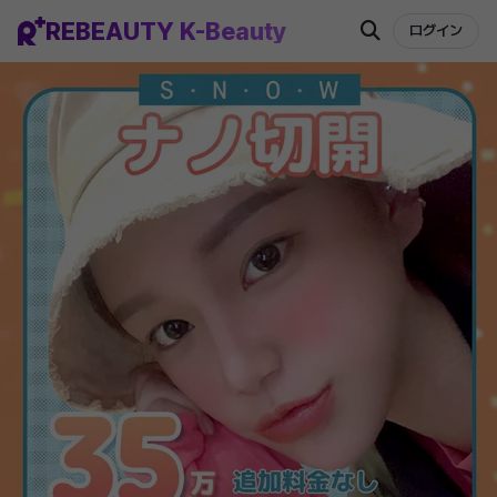
REBEAUTY K-Beauty
ログイン