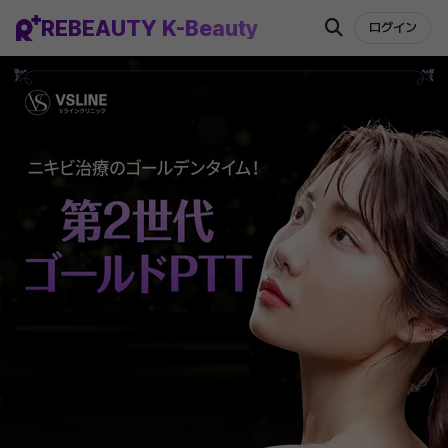
REBEAUTY K-Beauty
ログイン