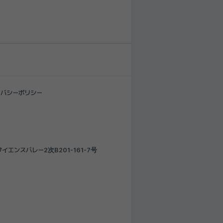
イバシーポリシー
エンスバレー2次B201-161-7号