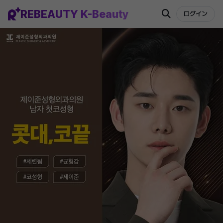
REBEAUTY K-Beauty
ログイン