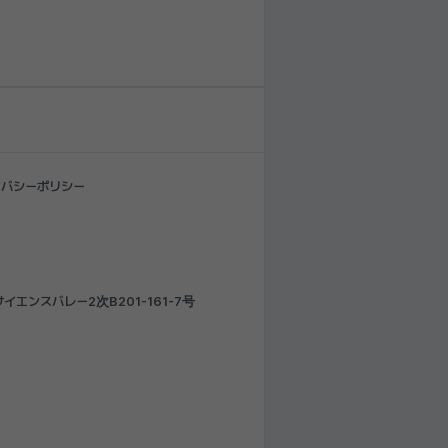
イバシーポリシー
エンスバレー2次B201-161-7号