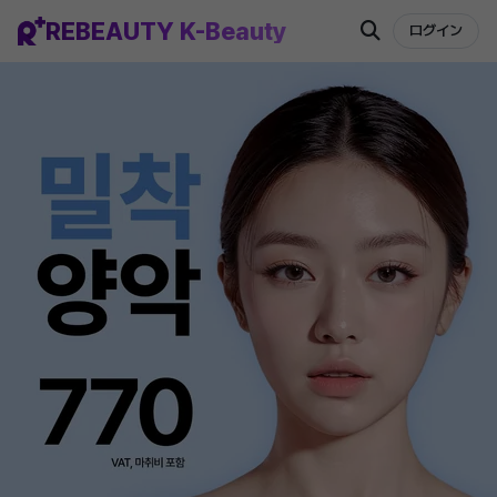
REBEAUTY K-Beauty
ログイン