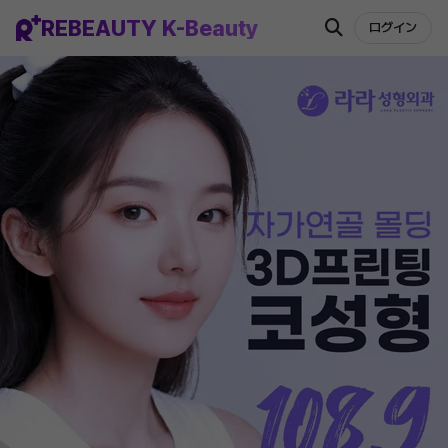
REBEAUTY K-Beauty
ログイン