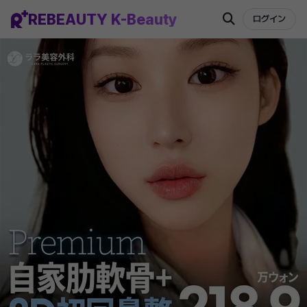
REBEAUTY K-Beauty
ログイン