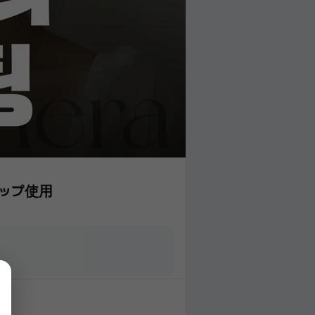
チップ使用