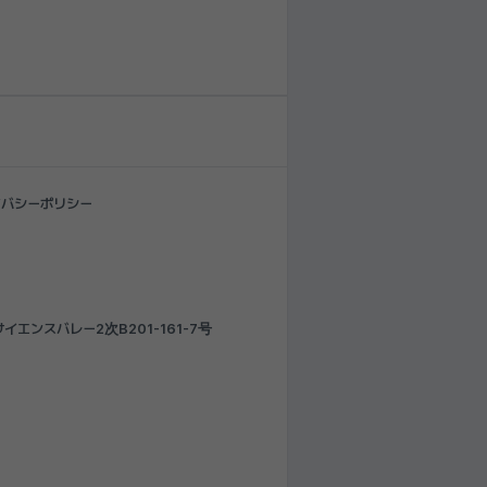
イバシーポリシー
エンスバレー2次B201-161-7号