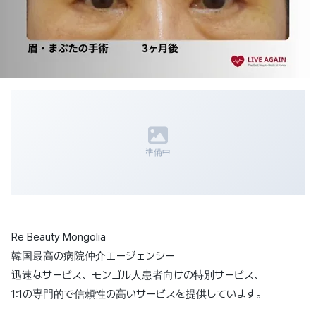
準備中
Re Beauty Mongolia
韓国最高の病院仲介エージェンシー
迅速なサービス、モンゴル人患者向けの特別サービス、
1:1の専門的で信頼性の高いサービスを提供しています。