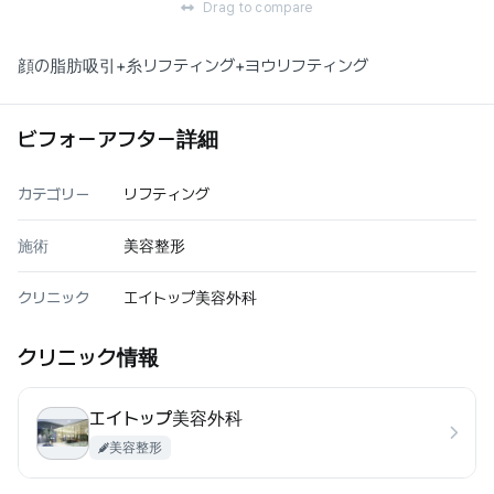
Drag to compare
顔の脂肪吸引+糸リフティング+ヨウリフティング
ビフォーアフター詳細
カテゴリー
リフティング
施術
美容整形
クリニック
エイトップ美容外科
クリニック情報
エイトップ美容外科
美容整形