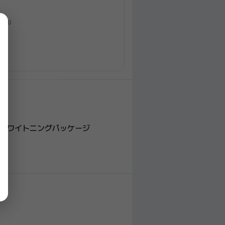
5:00
科ホワイトニングパッケージ