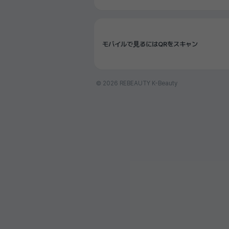
モバイルで見るにはQRをスキャン
© 2026 REBEAUTY K-Beauty