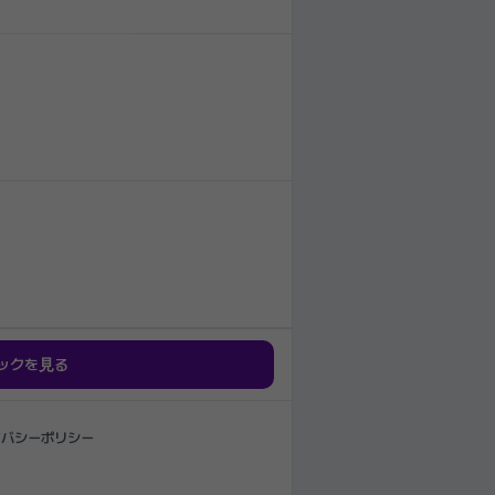
ックを見る
イバシーポリシー