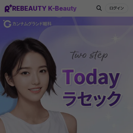
REBEAUTY K-Beauty
ログイン