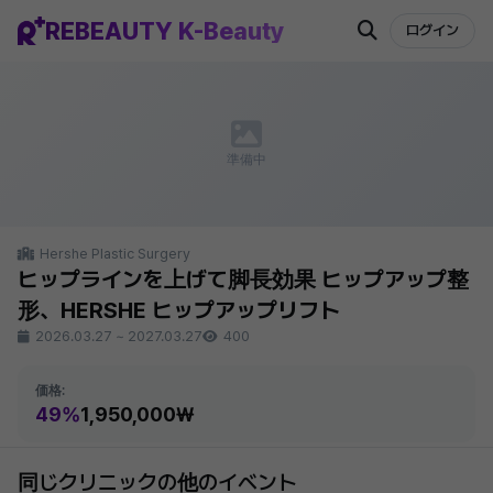
REBEAUTY K-Beauty
ログイン
準備中
Hershe Plastic Surgery
ヒップラインを上げて脚長効果 ヒップアップ整
形、HERSHE ヒップアップリフト
2026.03.27
~
2027.03.27
400
価格:
49%
1,950,000₩
同じクリニックの他のイベント