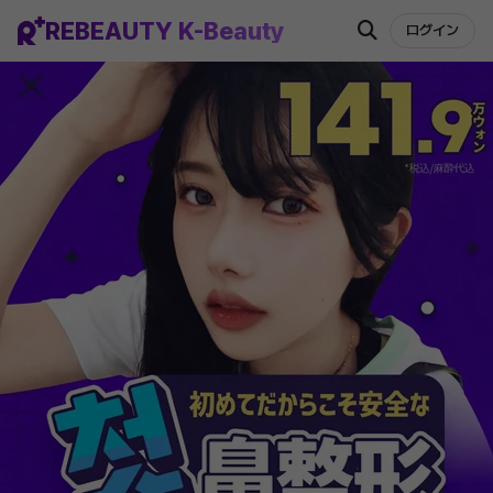
REBEAUTY K-Beauty
ログイン