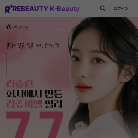
REBEAUTY K-Beauty
ログイン