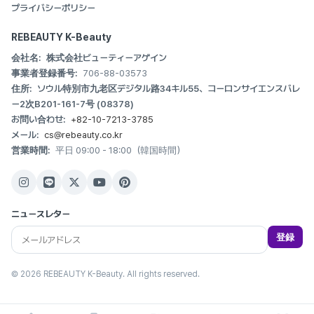
プライバシーポリシー
REBEAUTY K-Beauty
会社名:
株式会社ビューティーアゲイン
事業者登録番号:
706-88-03573
住所:
ソウル特別市九老区デジタル路34キル55、コーロンサイエンスバレ
ー2次B201-161-7号 (08378)
お問い合わせ:
+82-10-7213-3785
メール:
cs@rebeauty.co.kr
営業時間:
平日 09:00 - 18:00（韓国時間）
ニュースレター
登録
© 2026 REBEAUTY K-Beauty. All rights reserved.