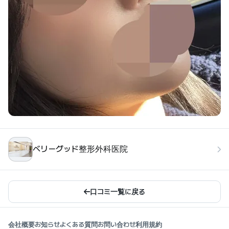
ベリーグッド整形外科医院
口コミ一覧に戻る
会社概要
お知らせ
よくある質問
お問い合わせ
利用規約