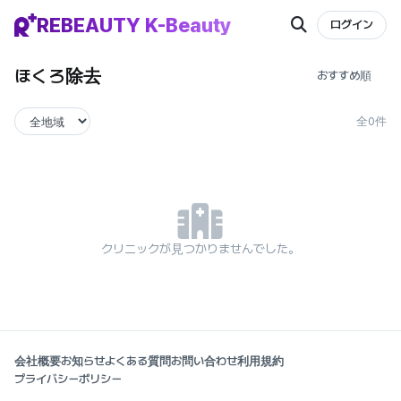
REBEAUTY K-Beauty
ログイン
ほくろ除去
全0件
クリニックが見つかりませんでした。
会社概要
お知らせ
よくある質問
お問い合わせ
利用規約
プライバシーポリシー