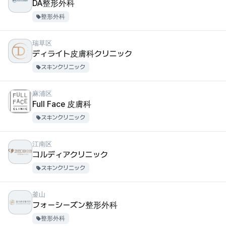
DA整形外科
整形外科
瑞草区
ディライト皮膚科クリニック
スキンクリニック
麻浦区
Full Face 皮膚科
スキンクリニック
江南区
コルディアクリニック
スキンクリニック
釜山
フォーシーズン整形外科
整形外科