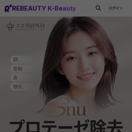
REBEAUTY K-Beauty
ログイン