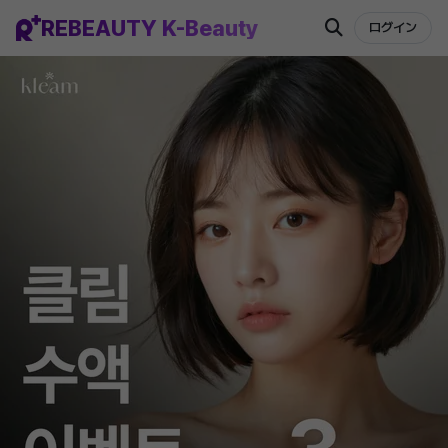
REBEAUTY K-Beauty
ログイン