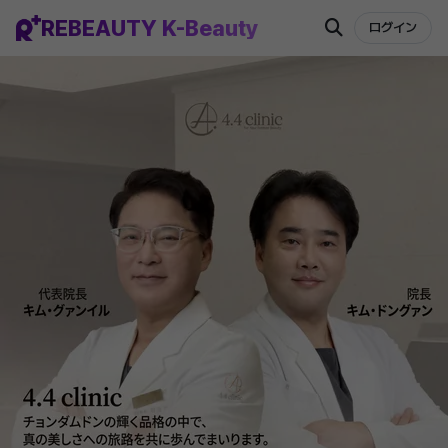
REBEAUTY K-Beauty
ログイン