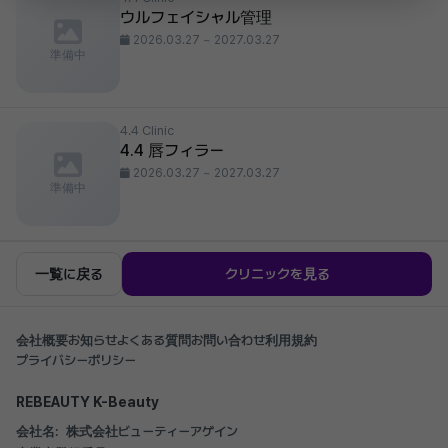
ウルフェイシャル管理
2026.03.27 ~ 2027.03.27
準備中
4.4 Clinic
4.4 唇フィラー
2026.03.27 ~ 2027.03.27
準備中
一覧に戻る
クリニックを見る
会社概要
お知らせ
よくある質問
お問い合わせ
利用規約
プライバシーポリシー
REBEAUTY K-Beauty
会社名:
株式会社ビューティーアゲイン