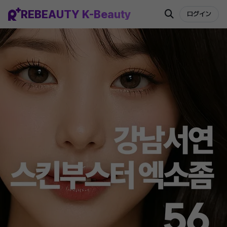
REBEAUTY K-Beauty
ログイン