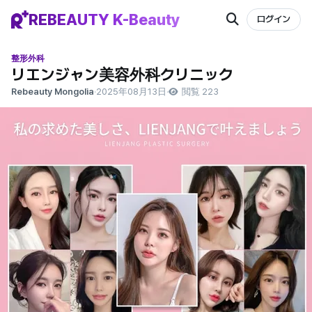
REBEAUTY K-Beauty
ログイン
整形外科
リエンジャン美容外科クリニック
Rebeauty Mongolia
·
2025年08月13日
·
閲覧 223