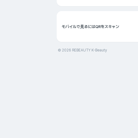
モバイルで見るにはQRをスキャン
© 2026 REBEAUTY K-Beauty