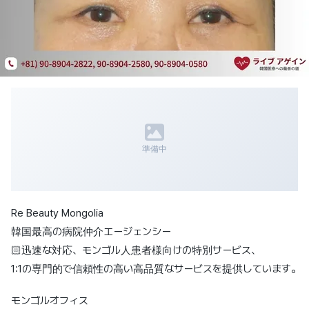
準備中
Re Beauty Mongolia
韓国最高の病院仲介エージェンシー
🏻迅速な対応、モンゴル人患者様向けの特別サービス、
1:1の専門的で信頼性の高い高品質なサービスを提供しています。
モンゴルオフィス