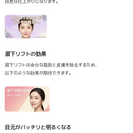
自然な仕上がりになります。
眉下リフトの効果
眉下リフトは余分な脂肪と皮膚を除去するため、
以下のような効果が期待できます。
目元がパッチリと明るくなる