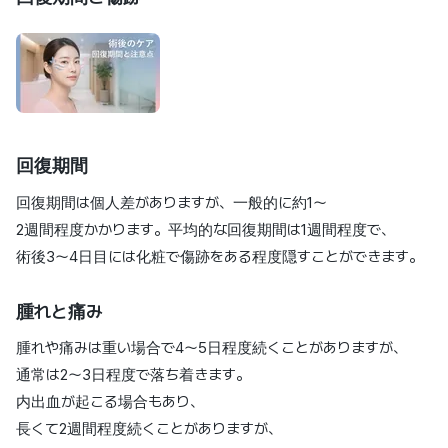
回復期間
回復期間は個人差がありますが、一般的に約1〜
2週間程度かかります。平均的な回復期間は1週間程度で、
術後3〜4日目には化粧で傷跡をある程度隠すことができます。
腫れと痛み
腫れや痛みは重い場合で4〜5日程度続くことがありますが、
通常は2〜3日程度で落ち着きます。
内出血が起こる場合もあり、
長くて2週間程度続くことがありますが、