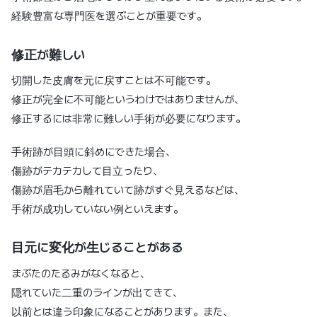
経験豊富な専門医を選ぶことが重要です。
修正が難しい
切開した皮膚を元に戻すことは不可能です。
修正が完全に不可能というわけではありませんが、
修正するには非常に難しい手術が必要になります。
手術跡が目頭に斜めにできた場合、
傷跡がテカテカして目立ったり、
傷跡が眉毛から離れていて跡がすぐ見えるなどは、
手術が成功していない例といえます。
目元に変化が生じることがある
まぶたのたるみがなくなると、
隠れていた二重のラインが出てきて、
以前とは違う印象になることがあります。また、