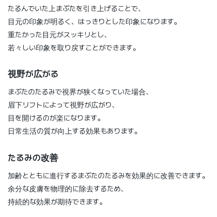
たるんでいた上まぶたを引き上げることで、
目元の印象が明るく、はっきりとした印象になります。
重たかった目元がスッキリとし、
若々しい印象を取り戻すことができます。
視野が広がる
まぶたのたるみで視界が狭くなっていた場合、
眉下リフトによって視野が広がり、
目を開けるのが楽になります。
日常生活の質が向上する効果もあります。
たるみの改善
加齢とともに進行するまぶたのたるみを効果的に改善できます。
余分な皮膚を物理的に除去するため、
持続的な効果が期待できます。