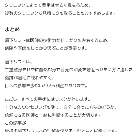
クリニックによって費用は大きく異なるため、
複数のクリニックで見積もりを取ることをおすすめします。
まとめ
眉下リフトは医師の技術力が仕上がりを左右するため、
病院や医師をしっかり選ぶことが重要です。
眉下リフトは、
二重整形をせずに自然な形で目元の印象を若返らせたい方に適し
傷跡が眉毛に隠れやすく、
目への影響も少ないという利点があります。
ただし、すべての手術にはリスクが伴います。
十分なカウンセリングを受け、自分に合った方法かどうか、
信頼できる医師と一緒に判断することが大切です。
この記事が、
皆様の眉下リフトへの理解を深める一助となれば幸いです。