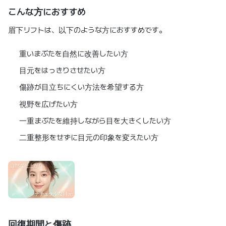
こんな方におすすめ
眉下リフトは、以下のような方におすすめです。
重いまぶたを自然に改善したい方
目元をはっきりさせたい方
傷跡が目立ちにくい方法を希望する方
視野を広げたい方
一重まぶたを維持しながら目を大きくしたい方
二重整形をせずに目元の印象を変えたい方
回復期間と傷跡