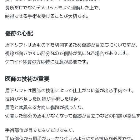
長所だけでなくデメリットもよく理解した上で、
納得できる手術を受けることが大切です。
傷跡の心配
眉下リフトは眉毛の下を切開するため傷跡が目立ちにくいですが、
視線が向きやすい部分なので傷跡が気になる場合があります。
ケロイド体質の方は特に注意が必要です。
医師の技術が重要
眉下リフトは医師の技術によって仕上がりに差が出る手術です。
技術が不足した医師が手術した場合、
眉毛とは異なる方向に傷跡が残ったり、
切開した部分の眉毛がなくなって傷跡が目立つなどの問題が発生す
手術部位が目立たないだけでなく、
手術部位から眉毛がしっかり生えるようにする技術が必要です。