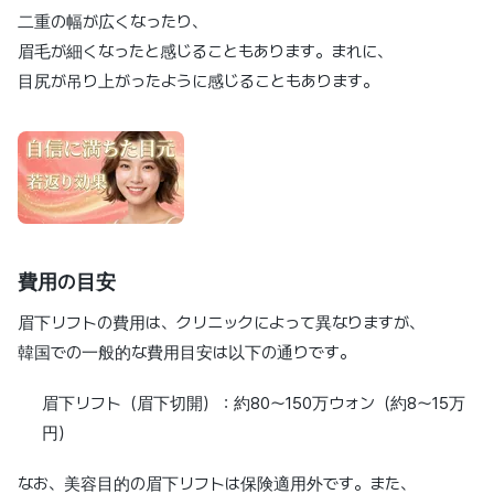
二重の幅が広くなったり、
眉毛が細くなったと感じることもあります。まれに、
目尻が吊り上がったように感じることもあります。
費用の目安
眉下リフトの費用は、クリニックによって異なりますが、
韓国での一般的な費用目安は以下の通りです。
眉下リフト（眉下切開）：約80〜150万ウォン（約8〜15万
円）
なお、美容目的の眉下リフトは保険適用外です。また、