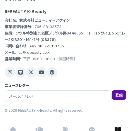
REBEAUTY K-Beauty
会社名:
株式会社ビューティーアゲイン
事業者登録番号:
706-88-03573
住所:
ソウル特別市九老区デジタル路34キル55、コーロンサイエンスバレ
ー2次B201-161-7号 (08378)
お問い合わせ:
+82-10-7213-3785
メール:
cs@rebeauty.co.kr
営業時間:
平日 09:00 - 18:00（韓国時間）
ニュースレター
登録
© 2026 REBEAUTY K-Beauty. All rights reserved.