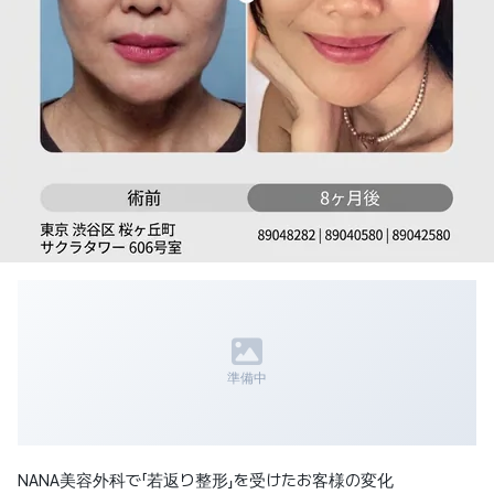
準備中
NANA美容外科で「若返り整形」を受けたお客様の変化