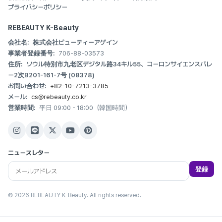
プライバシーポリシー
REBEAUTY K-Beauty
会社名:
株式会社ビューティーアゲイン
事業者登録番号:
706-88-03573
住所:
ソウル特別市九老区デジタル路34キル55、コーロンサイエンスバレ
ー2次B201-161-7号 (08378)
お問い合わせ:
+82-10-7213-3785
メール:
cs@rebeauty.co.kr
営業時間:
平日 09:00 - 18:00（韓国時間）
ニュースレター
登録
© 2026 REBEAUTY K-Beauty. All rights reserved.