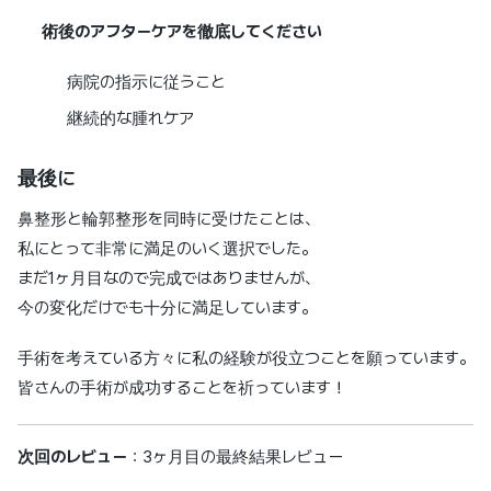
術後のアフターケアを徹底してください
病院の指示に従うこと
継続的な腫れケア
最後に
鼻整形と輪郭整形を同時に受けたことは、
私にとって非常に満足のいく選択でした。
まだ1ヶ月目なので完成ではありませんが、
今の変化だけでも十分に満足しています。
手術を考えている方々に私の経験が役立つことを願っています。
皆さんの手術が成功することを祈っています！
次回のレビュー
：3ヶ月目の最終結果レビュー