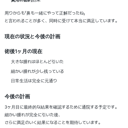
周りからも「鼻も一緒にやって正解だったね」
と言われることが多く、同時に受けて本当に満足しています。
現在の状況と今後の計画
術後1ヶ月の現在
大きな腫れはほとんど引いた
細かい腫れが少し残っている
日常生活は完全に元通り
今後の計画
3ヶ月目に最終的な結果を確認するために通院する予定です。
細かい腫れが完全に引いた後、
さらに満足のいく結果になることを期待しています。