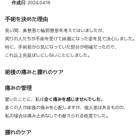
作成日
: 2024.04.16
手術を決めた理由
長い間、鼻整形と輪郭整形を考えてはいましたが、
周りの人たちが手術を受けて綺麗になった姿を見て決心しました。
特に、手術前から気になっていた部分が明確だったので、
これ以上先延ばしにしないことにしました。
術後の痛みと腫れのケア
痛みの管理
驚いたことに、私は
全く痛みを感じませんでした
。
多くの人が術後の痛みを心配しますが、個人差はあるものの、
私の場合は痛み止めなしでも耐えられる程度でした。
腫れのケア