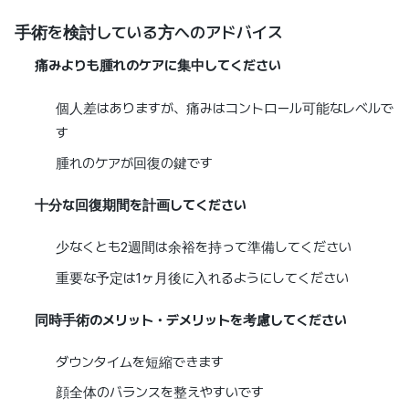
手術を検討している方へのアドバイス
痛みよりも腫れのケアに集中してください
個人差はありますが、痛みはコントロール可能なレベルで
す
腫れのケアが回復の鍵です
十分な回復期間を計画してください
少なくとも2週間は余裕を持って準備してください
重要な予定は1ヶ月後に入れるようにしてください
同時手術のメリット・デメリットを考慮してください
ダウンタイムを短縮できます
顔全体のバランスを整えやすいです