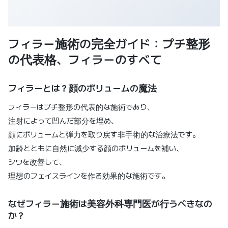
フィラー施術の完全ガイド：プチ整形
の代表格、フィラーのすべて
フィラーとは？顔のボリュームの魔法
フィラーはプチ整形の代表的な施術であり、
注射によって凹んだ部分を埋め、
顔にボリュームと弾力を取り戻す非手術的な治療法です。
加齢とともに自然に減少する顔のボリュームを補い、
シワを改善して、
理想のフェイスラインを作る効果的な施術です。
なぜフィラー施術は美容外科専門医が行うべきなの
か？