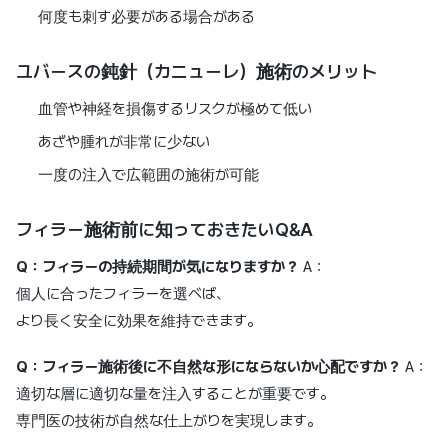
何度も刺す必要がある場合がある
ユバースの鈍針（カニューレ）施術のメリット
血管や神経を損傷するリスクが極めて低い
あざや腫れが非常に少ない
一度の注入で広範囲の施術が可能
フィラー施術前に知っておきたいQ&A
Q：フィラーの持続期間が気になりますか？
A：
個人に合ったフィラーを選べば、
より長く安全に効果を維持できます。
Q：フィラー施術後に不自然な形にならないか心配ですか？
A：
適切な層に適切な量を注入することが重要です。
専門医の技術が自然な仕上がりを実現します。