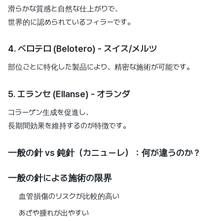
滑らかな質感と自然な仕上がりで、
世界的に認められているフィラーです。
4. ベロテロ (Belotero) - スイス/メルツ
部位ごとに特化した製品により、精密な施術が可能です。
5. エランセ (Ellanse) - オランダ
コラーゲン生成を促進し、
長期間効果を維持するのが特徴です。
一般の針 vs 鈍針（カニューレ）：何が違うのか？
一般の針による施術の限界
血管損傷のリスクが比較的高い
あざや腫れが出やすい