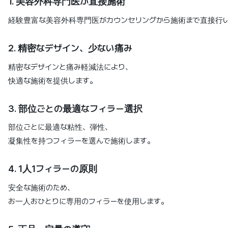
1. 美容外科専門医が直接施術
経験豊富な美容外科専門医がカウンセリングから施術まで直接行
2. 精密なデザイン、少ない痛み
精密なデザインと痛み軽減法により、
快適な施術を提供します。
3. 部位ごとの最適なフィラー選択
部位ごとに最適な粘性、弾性、
凝集性を持つフィラーを選んで施術します。
4. 1人1フィラーの原則
安全な施術のため、
お一人おひとりに専用のフィラーを使用します。