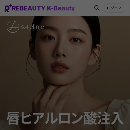
REBEAUTY K-Beauty
ログイン