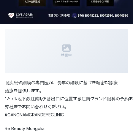
準備中
眼疾患や網膜の専門医が、長年の経験に基づき精密な診療・
治療を提供します。
ソウル地下鉄江南駅5番出口に位置する江南グランド眼科の予約お
弊社までお問い合わせください。
#GANGNAMGRANDEYECLINIC
Re Beauty Mongolia