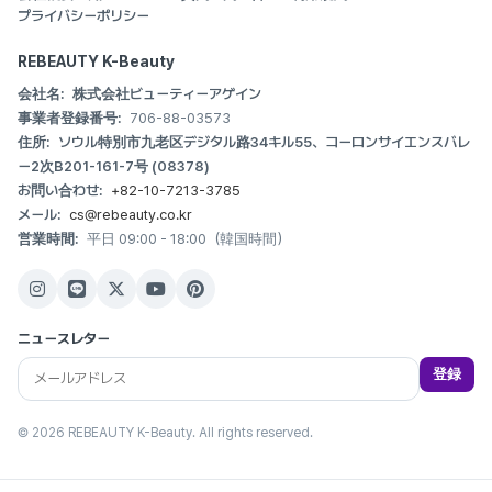
プライバシーポリシー
REBEAUTY K-Beauty
会社名:
株式会社ビューティーアゲイン
事業者登録番号:
706-88-03573
住所:
ソウル特別市九老区デジタル路34キル55、コーロンサイエンスバレ
ー2次B201-161-7号 (08378)
お問い合わせ:
+82-10-7213-3785
メール:
cs@rebeauty.co.kr
営業時間:
平日 09:00 - 18:00（韓国時間）
ニュースレター
登録
© 2026 REBEAUTY K-Beauty. All rights reserved.