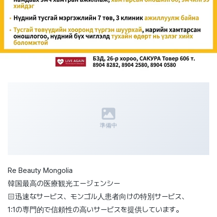
準備中
Re Beauty Mongolia
韓国最高の医療観光エージェンシー
🏻迅速なサービス、モンゴル人患者向けの特別サービス、
1:1の専門的で信頼性の高いサービスを提供しています。