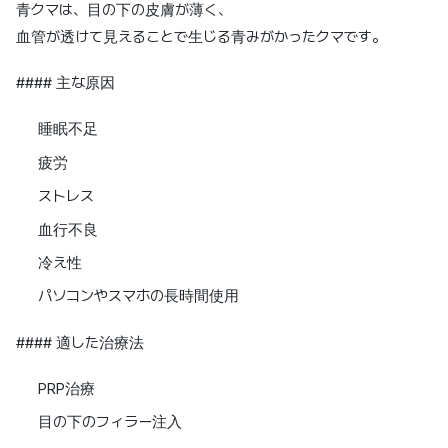
青クマは、目の下の皮膚が薄く、
血管が透けて見えることで生じる青みがかったクマです。
#### 主な原因
睡眠不足
疲労
ストレス
血行不良
冷え性
パソコンやスマホの長時間使用
#### 適した治療法
PRP治療
目の下のフィラー注入