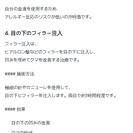
自分の血液を使用するため、
アレルギー反応のリスクが低いのが特徴です。
4. 目の下のフィラー注入
フィラー注入は、
ヒアルロン酸などのフィラーを目の下に注入し、
凹みを埋めてクマを改善する治療です。
#### 施術方法
極細の針やカニューレを使用して、
目の下にフィラーを注入します。両目で約1時間程度です。
#### 効果
目の下の凹みの改善
クマの軽減