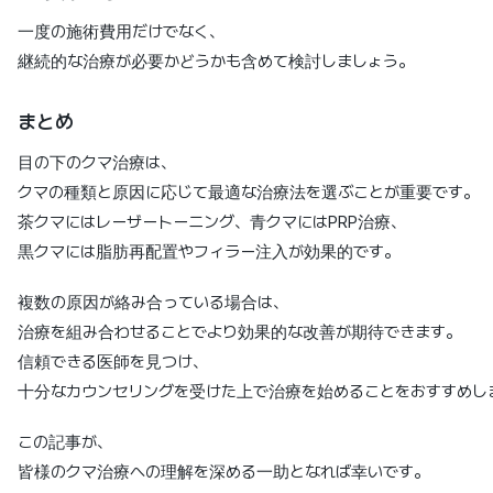
一度の施術費用だけでなく、
継続的な治療が必要かどうかも含めて検討しましょう。
まとめ
目の下のクマ治療は、
クマの種類と原因に応じて最適な治療法を選ぶことが重要です。
茶クマにはレーザートーニング、青クマにはPRP治療、
黒クマには脂肪再配置やフィラー注入が効果的です。
複数の原因が絡み合っている場合は、
治療を組み合わせることでより効果的な改善が期待できます。
信頼できる医師を見つけ、
十分なカウンセリングを受けた上で治療を始めることをおすすめし
この記事が、
皆様のクマ治療への理解を深める一助となれば幸いです。