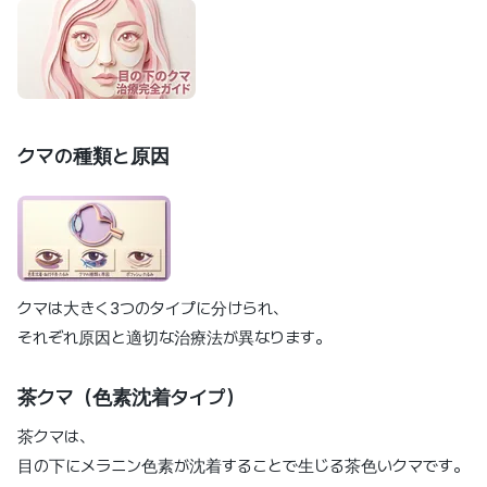
クマの種類と原因
クマは大きく3つのタイプに分けられ、
それぞれ原因と適切な治療法が異なります。
茶クマ（色素沈着タイプ）
茶クマは、
目の下にメラニン色素が沈着することで生じる茶色いクマです。