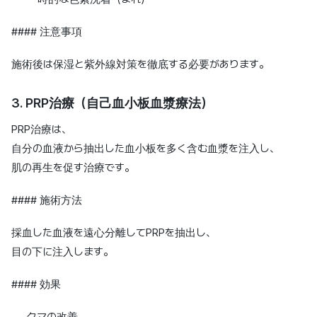
#### 注意事項
施術後は保湿と紫外線対策を徹底する必要があります。
3. PRP治療（自己血小板血漿療法）
PRP治療は、
自分の血液から抽出した血小板を多く含む血漿を注入し、
肌の再生を促す治療です。
#### 施術方法
採血した血液を遠心分離してPRPを抽出し、
目の下に注入します。
#### 効果