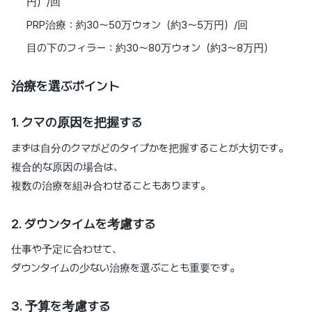
円）/回
PRP治療：約30〜50万ウォン（約3〜5万円）/回
目の下のフィラー：約30〜80万ウォン（約3〜8万円）
治療を選ぶポイント
1. クマの原因を把握する
まずは自分のクマがどのタイプかを把握することが大切です。
複合的な原因の場合は、
複数の治療を組み合わせることもあります。
2. ダウンタイムを考慮する
仕事や予定に合わせて、
ダウンタイムの少ない治療を選ぶことも重要です。
3. 予算を考慮する