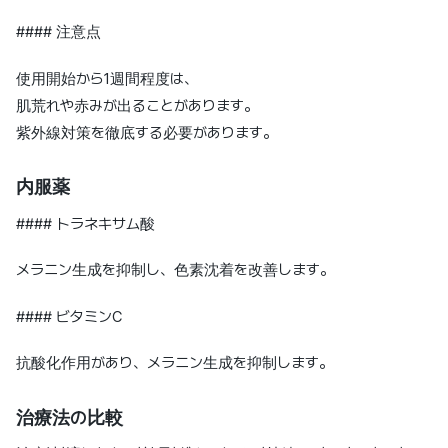
#### 注意点
使用開始から1週間程度は、
肌荒れや赤みが出ることがあります。
紫外線対策を徹底する必要があります。
内服薬
#### トラネキサム酸
メラニン生成を抑制し、色素沈着を改善します。
#### ビタミンC
抗酸化作用があり、メラニン生成を抑制します。
治療法の比較