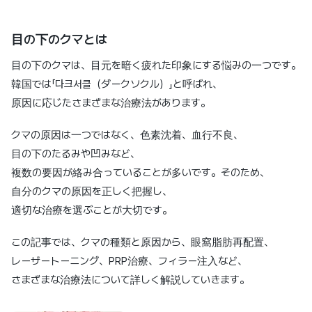
目の下のクマとは
目の下のクマは、目元を暗く疲れた印象にする悩みの一つです。
韓国では「다크서클（ダークソクル）」と呼ばれ、
原因に応じたさまざまな治療法があります。
クマの原因は一つではなく、色素沈着、血行不良、
目の下のたるみや凹みなど、
複数の要因が絡み合っていることが多いです。そのため、
自分のクマの原因を正しく把握し、
適切な治療を選ぶことが大切です。
この記事では、クマの種類と原因から、眼窩脂肪再配置、
レーザートーニング、PRP治療、フィラー注入など、
さまざまな治療法について詳しく解説していきます。