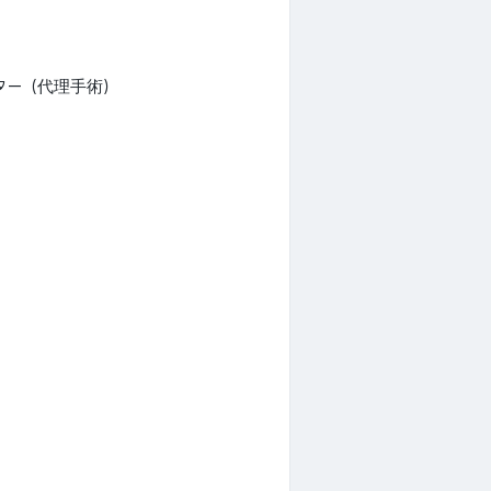
ター（代理手術）