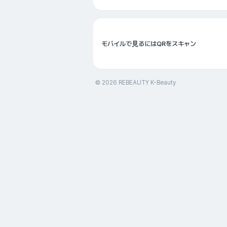
モバイルで見るにはQRをスキャン
© 2026 REBEAUTY K-Beauty