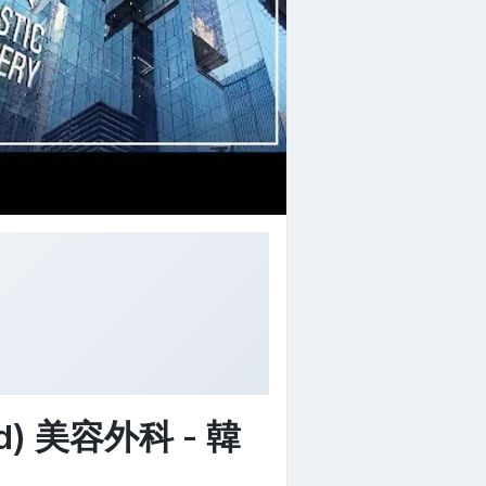
d) 美容外科 - 韓