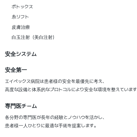
ボトックス
糸リフト
皮膚治療
白玉注射（美白注射）
安全システム
安全第一
エイペックス病院は患者様の安全を最優先に考え、
高度な設備と体系的なプロトコルにより安全な環境を整えています
専門医チーム
各分野の専門医が長年の経験とノウハウを活かし、
患者様一人ひとりに最適な手術を提案します。