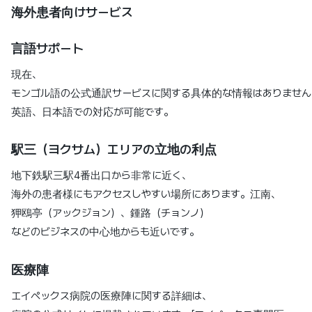
海外患者向けサービス
言語サポート
現在、
モンゴル語の公式通訳サービスに関する具体的な情報はありません
英語、日本語での対応が可能です。
駅三（ヨクサム）エリアの立地の利点
地下鉄駅三駅4番出口から非常に近く、
海外の患者様にもアクセスしやすい場所にあります。江南、
狎鴎亭（アックジョン）、鍾路（チョンノ）
などのビジネスの中心地からも近いです。
医療陣
エイペックス病院の医療陣に関する詳細は、