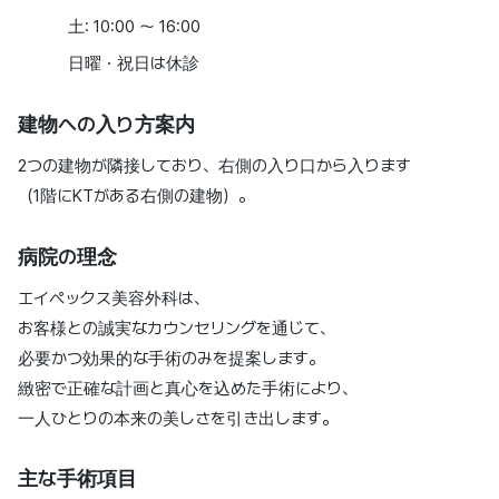
土: 10:00 〜 16:00
日曜・祝日は休診
建物への入り方案内
2つの建物が隣接しており、右側の入り口から入ります
（1階にKTがある右側の建物）。
病院の理念
エイペックス美容外科は、
お客様との誠実なカウンセリングを通じて、
必要かつ効果的な手術のみを提案します。
緻密で正確な計画と真心を込めた手術により、
一人ひとりの本来の美しさを引き出します。
主な手術項目