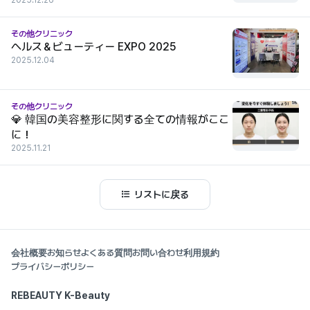
2025.12.26
その他クリニック
ヘルス＆ビューティー EXPO 2025
2025.12.04
その他クリニック
💎 韓国の美容整形に関する全ての情報がここ
に！
2025.11.21
リストに戻る
会社概要
お知らせ
よくある質問
お問い合わせ
利用規約
プライバシーポリシー
REBEAUTY K-Beauty