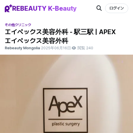
REBEAUTY K-Beauty
ログイン
その他クリニック
エイペックス美容外科 - 駅三駅 | APEX
エイペックス美容外科
Rebeauty Mongolia
·
2025年06月16日
·
閲覧 240