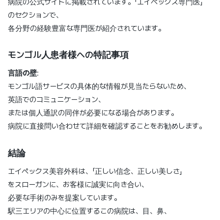
病院の公式サイトに掲載されています。「エイペックス専門医」
のセクションで、
各分野の経験豊富な専門医が紹介されています。
モンゴル人患者様への特記事項
言語の壁
:
モンゴル語サービスの具体的な情報が見当たらないため、
英語でのコミュニケーション、
または個人通訳の同伴が必要になる場合があります。
病院に直接問い合わせて詳細を確認することをお勧めします。
結論
エイペックス美容外科は、「正しい信念、正しい美しさ」
をスローガンに、お客様に誠実に向き合い、
必要な手術のみを提案しています。
駅三エリアの中心に位置するこの病院は、目、鼻、