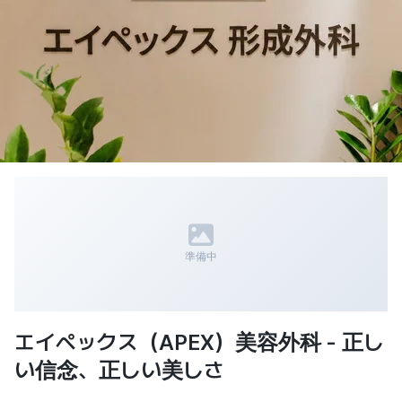
準備中
エイペックス（APEX）美容外科 - 正し
い信念、正しい美しさ